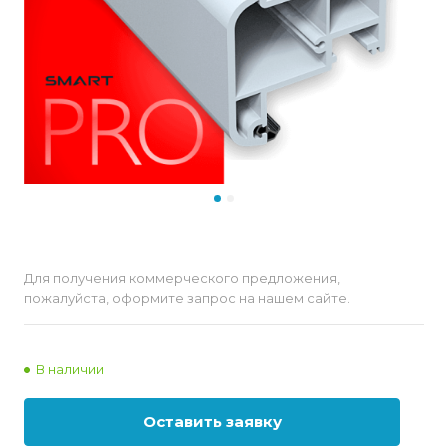
Для получения коммерческого предложения,
пожалуйста, оформите запрос на нашем сайте.
В наличии
Оставить заявку