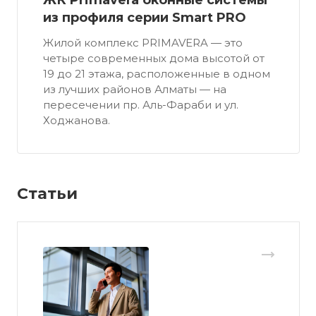
ЖК Primavera оконные системы
из профиля серии Smart PRO
Жилой комплекс PRIMAVERA — это
четыре современных дома высотой от
19 до 21 этажа, расположенные в одном
из лучших районов Алматы — на
пересечении пр. Аль-Фараби и ул.
Ходжанова.
Статьи