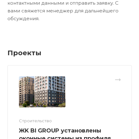
контактными данными и отправить заявку. С
вами свяжется менеджер для дальнейшего
обсуждения.
Проекты
Строительство
ЖK BI GROUP установлены
оконные системы из профиля