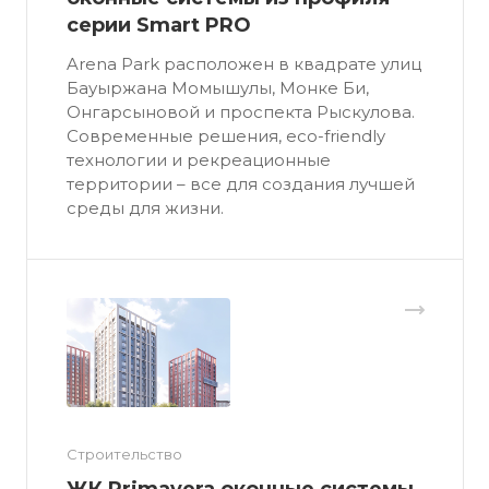
серии Smart PRO
Arena Park расположен в квадрате улиц
Бауыржана Момышулы, Монке Би,
Онгарсыновой и проспекта Рыскулова.
Современные решения, eco-friendly
технологии и рекреационные
территории – все для создания лучшей
среды для жизни.
Строительство