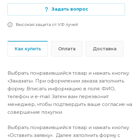
Задать вопрос
Высокая защита от УФ лучей
Как купить
Оплата
Доставка
Выбрать понравившийся товар и нажать кнопку
«Заказать». При оформлении заказа заполнить
форму. Вписать информацию в поля: ФИО,
телефон и e-mail. Затем вам перезвонит
менеджер, чтобы подтвердить ваше согласие на
совершение покупки.
Выбрать понравившийся товар и нажать кнопку
«Оставить заявку». Далее заполнить форму с