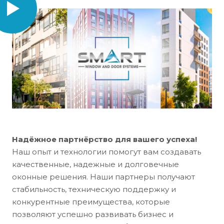
Надёжное партнёрство для вашего успеха!
Наш опыт и технологии помогут вам создавать
качественные, надежные и долговечные
оконные решения. Наши партнеры получают
стабильность, техническую поддержку и
конкурентные преимущества, которые
позволяют успешно развивать бизнес и