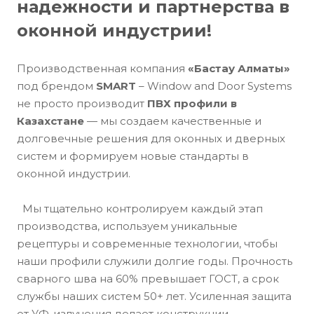
надежности и партнерства в
оконной индустрии!
Производственная компания
«Бастау Алматы»
под брендом
SMART
– Window and Door Systems
не просто производит
ПВХ профили в
Казахстане
— мы создаем качественные и
долговечные решения для оконных и дверных
систем и формируем новые стандарты в
оконной индустрии.
Мы тщательно контролируем каждый этап
производства, используем уникальные
рецептуры и современные технологии, чтобы
наши профили служили долгие годы. Прочность
сварного шва на 60% превышает ГОСТ, а срок
службы наших систем 50+ лет. Усиленная защита
от УФ-излучения делает конструкции