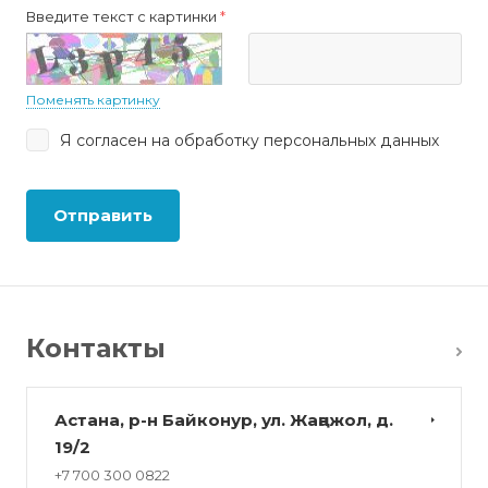
Введите текст с картинки
*
Поменять картинку
Я согласен на
обработку персональных данных
Отправить
Контакты
Астана, р-н Байконур, ул. Жаңажол, д.
19/2
+7 700 300 0822