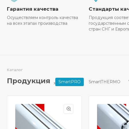
Гарантия качества
Стандарты ка
Осуществляем контроль качества
Продукция соотве
на всех этапах производства
государственным с
стран СНГ и Европ
Каталог
Продукция
SmartPRO
SmartTHERMO