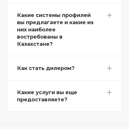
Какие системы профилей
вы предлагаете и какие из
них наиболее
востребованы в
Казахстане?
Как стать дилером?
Какие услуги вы еще
предоставляете?