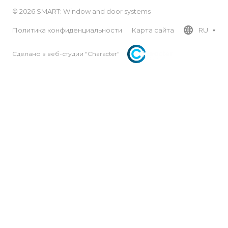
© 2026 SMART: Window and door systems
Политика конфиденциальности
Карта сайта
RU
Сделано в веб-студии "Character"