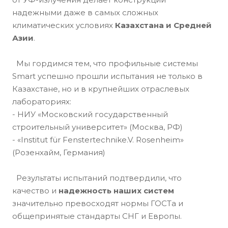
надежными даже в самых сложных
климатических условиях
Казахстана и Средней
Азии
.
Мы гордимся тем, что профильные системы
Smart успешно прошли испытания не только в
Казахстане, но и в крупнейших отраслевых
лабораториях:
- НИУ «Московский государственный
строительный университет» (Москва, РФ)
- «Institut für Fenstertechnike.V. Rosenheim»
(Розенхайм, Германия)
Результаты испытаний подтвердили, что
качество и
надежность наших
систем
значительно превосходят нормы ГОСТа и
общепринятые стандарты СНГ и Европы.