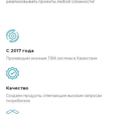
реализовывать проекты любой сложности!
С 2017 года
Производим оконные ПВХ системы в Казахстане
Качество
Создаем продукты, отвечающие высоким запросам
потребителя