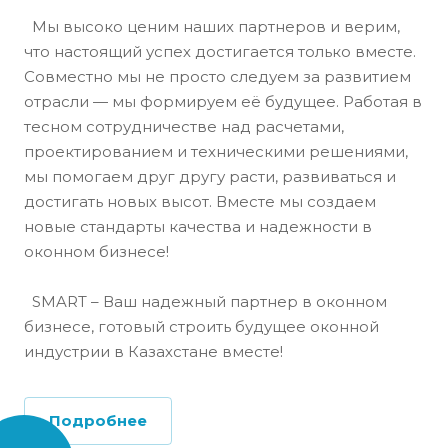
Мы высоко ценим наших партнеров и верим,
что настоящий успех достигается только вместе.
Совместно мы не просто следуем за развитием
отрасли — мы формируем её будущее. Работая в
тесном сотрудничестве над расчетами,
проектированием и техническими решениями,
мы помогаем друг другу расти, развиваться и
достигать новых высот. Вместе мы создаем
новые стандарты качества и надежности в
оконном бизнесе!
SMART – Ваш надежный партнер в оконном
бизнесе, готовый строить будущее оконной
индустрии в Казахстане вместе!
Подробнее