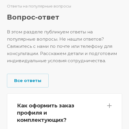
Ответы на популярные вопросы
Вопрос-ответ
В этом разделе публикуем ответы на
популярные вопросы. Не нашли ответов?
Свяжитесь с нами по почте или телефону для
консультации. Расскажем детали и подготовим
индивидуальные условия сотрудничества.
Все ответы
Как оформить заказ
профиля и
комплектующих?