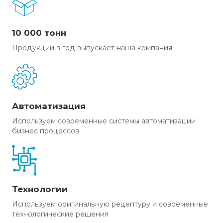
10 000 тонн
Продукции в год выпускает наша компания
Автоматизация
Используем современные системы автоматизации
бизнес процессов
Технологии
Используем оригинальную рецептуру и современные
технологические решения