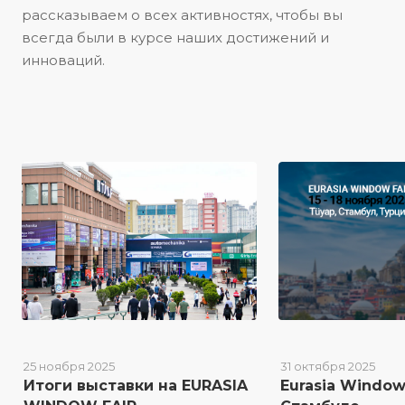
рассказываем о всех активностях, чтобы вы
всегда были в курсе наших достижений и
инноваций.
25 ноября 2025
31 октября 2025
Итоги выставки на EURASIA
Eurasia Window