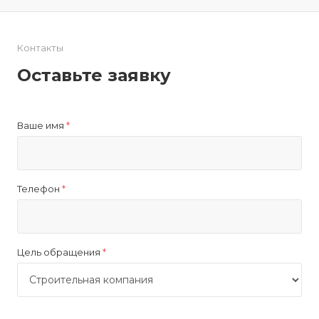
Контакты
Оставьте заявку
Ваше имя
*
Телефон
*
Цель обращения
*