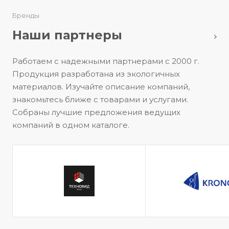
Бренды
Наши партнеры
Работаем с надежными партнерами с 2000 г.
Продукция разработана из экологичных
материалов. Изучайте описание компаний,
знакомьтесь ближе с товарами и услугами.
Собраны лучшие предложения ведущих
компаний в одном каталоге.