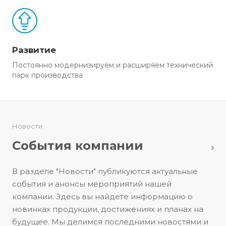
Развитие
Постоянно модернизируем и расширяем технический
парк производства
Новости
События компании
В разделе "Новости" публикуются актуальные
события и анонсы мероприятий нашей
компании. Здесь вы найдете информацию о
новинках продукции, достижениях и планах на
будущее. Мы делимся последними новостями и