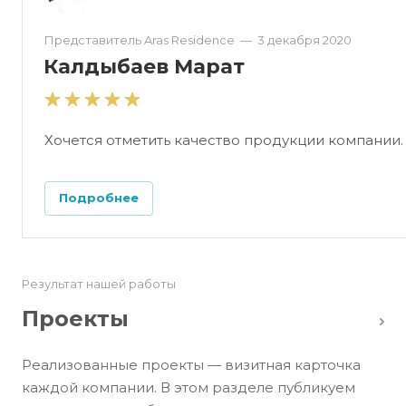
Представитель Aras Residence
—
3 декабря 2020
Калдыбаев Марат
Хочется отметить качество продукции компании.
Подробнее
Результат нашей работы
Проекты
Реализованные проекты — визитная карточка
каждой компании. В этом разделе публикуем