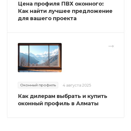
Цена профиля ПВХ оконного:
Как найти лучшее предложение
для вашего проекта
Оконный профиль
4 августа 2025
Как дилерам выбрать и купить
оконный профиль в Алматы