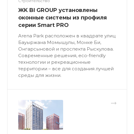
Строительство
ЖK BI GROUP установлены
оконные системы из профиля
серии Smart PRO
Arena Park расположен в квадрате улиц
Бауыржана Момышулы, Монке Би,
Онгарсыновой и проспекта Рыскулова.
Современные решения, eco-friendly
технологии и рекреационные
территории – все для создания лучшей
среды для жизни.