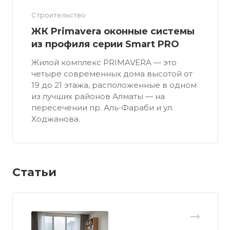
Строительство
ЖК Primavera оконные системы
из профиля серии Smart PRO
Жилой комплекс PRIMAVERA — это
четыре современных дома высотой от
19 до 21 этажа, расположенные в одном
из лучших районов Алматы — на
пересечении пр. Аль-Фараби и ул.
Ходжанова.
Статьи