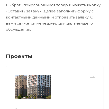
Выбрать понравившийся товар и нажать кнопку
«Оставить заявку». Далее заполнить форму с
контактными данными и отправить заявку. С
вами свяжется менеджер для дальнейшего
обсуждения.
Проекты