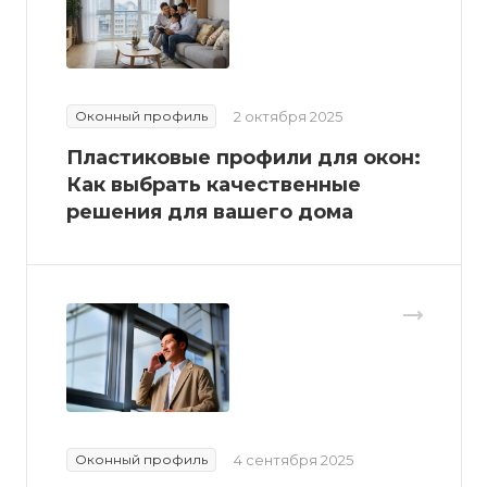
Оконный профиль
2 октября 2025
Пластиковые профили для окон:
Как выбрать качественные
решения для вашего дома
Оконный профиль
4 сентября 2025