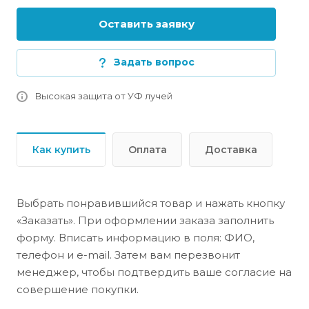
Оставить заявку
Задать вопрос
Высокая защита от УФ лучей
Как купить
Оплата
Доставка
Выбрать понравившийся товар и нажать кнопку
«Заказать». При оформлении заказа заполнить
форму. Вписать информацию в поля: ФИО,
телефон и e-mail. Затем вам перезвонит
менеджер, чтобы подтвердить ваше согласие на
совершение покупки.