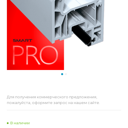
Для получения коммерческого предложения,
пожалуйста, оформите запрос на нашем сайте.
В наличии